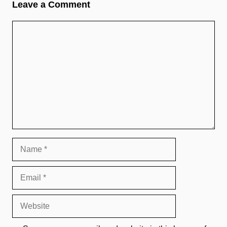
Leave a Comment
Comment
Name
Email
Website