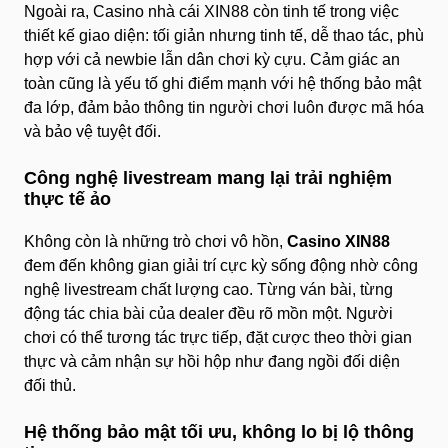
Ngoài ra, Casino nhà cái XIN88 còn tinh tế trong việc
thiết kế giao diện: tối giản nhưng tinh tế, dễ thao tác, phù
hợp với cả newbie lẫn dân chơi kỳ cựu. Cảm giác an
toàn cũng là yếu tố ghi điểm mạnh với hệ thống bảo mật
đa lớp, đảm bảo thông tin người chơi luôn được mã hóa
và bảo vệ tuyệt đối.
Công nghệ livestream mang lại trải nghiệm
thực tế ảo
Không còn là những trò chơi vô hồn,
Casino XIN88
đem đến không gian giải trí cực kỳ sống động nhờ công
nghệ livestream chất lượng cao. Từng ván bài, từng
động tác chia bài của dealer đều rõ mồn một. Người
chơi có thể tương tác trực tiếp, đặt cược theo thời gian
thực và cảm nhận sự hồi hộp như đang ngồi đối diện
đối thủ.
Hệ thống bảo mật tối ưu, không lo bị lộ thông