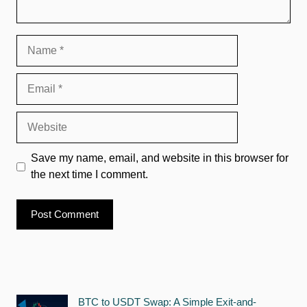
Name
Email
Website
Save my name, email, and website in this browser for
the next time I comment.
BTC to USDT Swap: A Simple Exit-and-