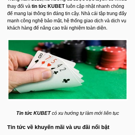
thay đổi và
tin tức KUBET
luôn cập nhật nhanh chóng
để mang lại thông tin đáng tin cậy. Nhà cái tập trung đẩy
mạnh công nghệ bảo mật, hệ thống giao dịch và dịch vụ
khách hàng để nâng cao trải nghiệm toàn diện.
Tin tức KUBET
có xu hướng tự làm mới liên tục
Tin tức về khuyến mãi và ưu đãi nổi bật