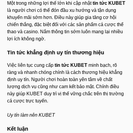
Một trong những lợi thế lớn khi cập nhật
tin tức KUBET
là người chơi có thể đón đầu xu hướng và tận dụng
khuyến mãi sớm hơn. Điều này giúp gia tăng cơ hội
chiến thắng, đặc biệt đối với các sản phẩm cá cược thể
thao và casino. Nắm thông tin sớm luôn mang lại nhiều
lợi ích không ngờ.
Tin tức khẳng định uy tín thương hiệu
Việc liên tục cung cấp
tin tức KUBET
minh bạch, rõ
ràng và nhanh chóng chính là cách thương hiệu khẳng
định uy tín. Người chơi hoàn toàn yên tâm về chất
lượng dịch vụ cũng như cam kết bảo mật. Chính điều
này giúp KUBET duy trì vị thế vững chắc trên thị trường
cá cược trực tuyến.
Uy tín làm nên KUBET
Kết luận