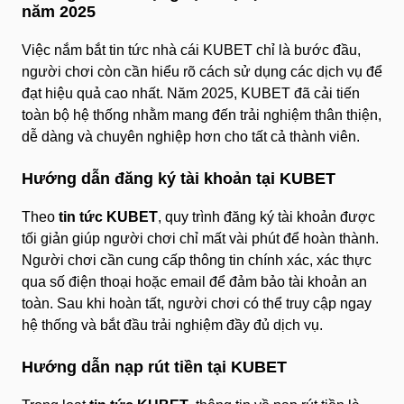
năm 2025
Việc nắm bắt tin tức nhà cái KUBET chỉ là bước đầu,
người chơi còn cần hiểu rõ cách sử dụng các dịch vụ để
đạt hiệu quả cao nhất. Năm 2025, KUBET đã cải tiến
toàn bộ hệ thống nhằm mang đến trải nghiệm thân thiện,
dễ dàng và chuyên nghiệp hơn cho tất cả thành viên.
Hướng dẫn đăng ký tài khoản tại KUBET
Theo
tin tức KUBET
, quy trình đăng ký tài khoản được
tối giản giúp người chơi chỉ mất vài phút để hoàn thành.
Người chơi cần cung cấp thông tin chính xác, xác thực
qua số điện thoại hoặc email để đảm bảo tài khoản an
toàn. Sau khi hoàn tất, người chơi có thể truy cập ngay
hệ thống và bắt đầu trải nghiệm đầy đủ dịch vụ.
Hướng dẫn nạp rút tiền tại KUBET